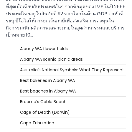
ที่สุดเมื่อเทียบกับประเทศอื่นๆ จากข้อมูลของ IMF ในปี 2555
ประเทศไทยอยู่ในอันดับที่ 92 ของโลกในด้าน GDP ต่อหัวที่
ระบุ บีโอไอให้การยกเว้นภาษีเพื่อส่งเสริมการลงทุนใน
กิจกรรมเพิ่มผลิตภาพเฉพาะภายในอุตสาหกรรมและบริการ
เป้าหมาย 10…
Albany WA flower fields
Albany WA scenic picnic areas
Australia’s National Symbols: What They Represent
Best bakeries in Albany WA
Best beaches in Albany WA
Broome’s Cable Beach
Cage of Death (Darwin)
Cape Tribulation