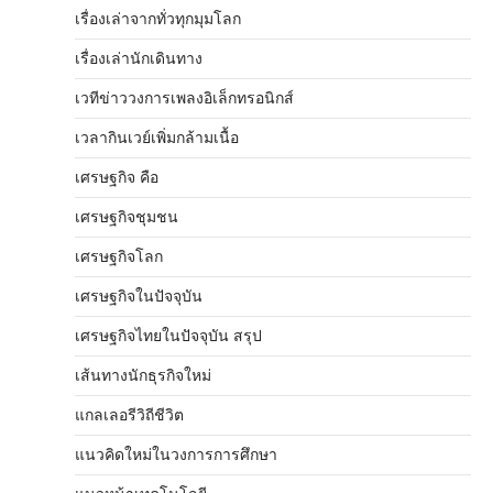
เรื่องเล่าจากทั่วทุกมุมโลก
เรื่องเล่านักเดินทาง
เวทีข่าววงการเพลงอิเล็กทรอนิกส์
เวลากินเวย์เพิ่มกล้ามเนื้อ
เศรษฐกิจ คือ
เศรษฐกิจชุมชน
เศรษฐกิจโลก
เศรษฐกิจในปัจจุบัน
เศรษฐกิจไทยในปัจจุบัน สรุป
เส้นทางนักธุรกิจใหม่
แกลเลอรีวิถีชีวิต
แนวคิดใหม่ในวงการการศึกษา