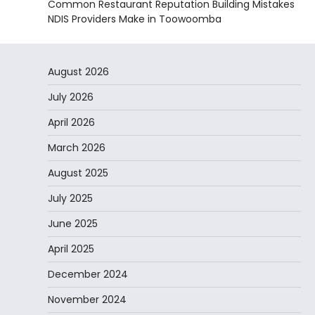
Common Restaurant Reputation Building Mistakes
NDIS Providers Make in Toowoomba
August 2026
July 2026
April 2026
March 2026
August 2025
July 2025
June 2025
April 2025
December 2024
November 2024