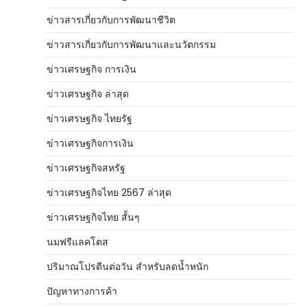
ข่าวสารเกี่ยวกับการพัฒนาชีวิต
ข่าวสารเกี่ยวกับการพัฒนาและนวัตกรรม
ข่าวเศรษฐกิจ การเงิน
ข่าวเศรษฐกิจ ล่าสุด
ข่าวเศรษฐกิจ ไทยรัฐ
ข่าวเศรษฐกิจการเงิน
ข่าวเศรษฐกิจสหรัฐ
ข่าวเศรษฐกิจไทย 2567 ล่าสุด
ข่าวเศรษฐกิจไทย สั้นๆ
นมฟรีแลคโตส
ปริมาณโปรตีนต่อวัน สำหรับลดน้ำหนัก
ปัญหาทางการค้า