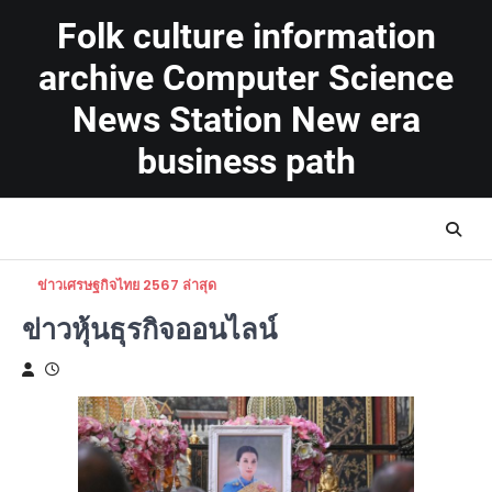
Skip
Folk culture information
to
content
archive Computer Science
News Station New era
business path
ข่าวเศรษฐกิจไทย 2567 ล่าสุด
ข่าวหุ้นธุรกิจออนไลน์