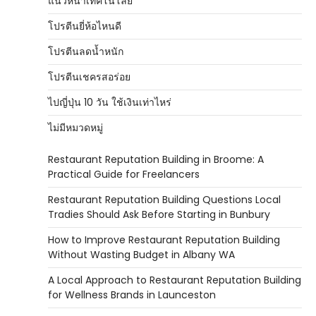
แนวหน้าเทคโนโลยี
โปรตีนยี่ห้อไหนดี
โปรตีนลดน้ำหนัก
โปรตีนเชครสอร่อย
ไปญี่ปุ่น 10 วัน ใช้เงินเท่าไหร่
ไม่มีหมวดหมู่
Restaurant Reputation Building in Broome: A
Practical Guide for Freelancers
Restaurant Reputation Building Questions Local
Tradies Should Ask Before Starting in Bunbury
How to Improve Restaurant Reputation Building
Without Wasting Budget in Albany WA
A Local Approach to Restaurant Reputation Building
for Wellness Brands in Launceston