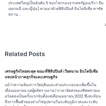
ประเทศใหญ่เป็นอันดับ 5 ของโลกรองจากสหรัฐอเมริกา จีน
เยอรมนี และญี่ปุ่น) ตามมาด้วยฟิลิปปินส์ อินโดนีเซีย คาซัค
สถาน…
Related Posts
เศรษฐกิจไทยสะดุด ขณะที่ฟิลิปปินส์ เวียดนาม อินโดนีเซีย
แซงหน้าภาคธุรกิจและเศรษฐกิจ
แม้ว่าความต้องการวัตถุดิบและส่วนประกอบจะเพิ่มขึ้นใน
เดือนเมษายน แต่ผู้ผลิตรายงานว่าเวลาจัดส่งของซัพพลายเอ
อร์ลดลงเป็นครั้งแรกนับตั้งแต่เดือนเมษายน 2022 ซึ่งสะท้อน
ถึงการฟื้นตัวของห่วงโซ่อุปทานในระดับภูมิภาคและระดับ