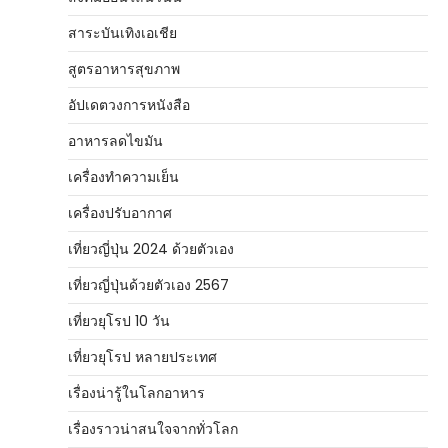
สาระบันเทิงเอเชีย
สูตรอาหารสุขภาพ
อัปเดตวงการหนังสือ
อาหารลดไขมัน
เครื่องทำความเย็น
เครื่องปรับอากาศ
เที่ยวญี่ปุ่น 2024 ด้วยตัวเอง
เที่ยวญี่ปุ่นด้วยตัวเอง 2567
เที่ยวยุโรป 10 วัน
เที่ยวยุโรป หลายประเทศ
เรื่องน่ารู้ในโลกอาหาร
เรื่องราวน่าสนใจจากทั่วโลก