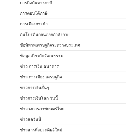
การกีดกันทางภาษี
การตอบโต้ภาษี
การเมืองการค้า
กินโปรตีนก่อนออกกำลังกาย
ข้อพิพาทเศรษฐกิจระหว่างประเทศ
ข้อมูลเกี่ยวกับวัฒนธรรม
ข่าว การเงิน ธนาคาร
ข่าว การเมือง เศรษฐกิจ
ข่าวการเงินสั้นๆ
ข่าวการเงินโลก วันนี้
ข่าววงการภาพยนตร์ไทย
ข่าวสดวันนี้
ข่าวสารสิ่งประดิษฐ์ใหม่