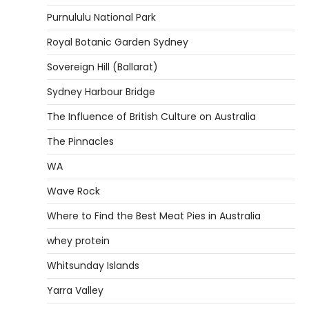
Purnululu National Park
Royal Botanic Garden Sydney
Sovereign Hill (Ballarat)
Sydney Harbour Bridge
The Influence of British Culture on Australia
The Pinnacles
WA
Wave Rock
Where to Find the Best Meat Pies in Australia
whey protein
Whitsunday Islands
Yarra Valley