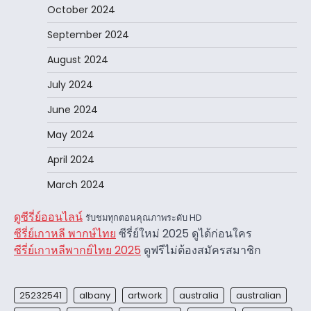
October 2024
September 2024
August 2024
July 2024
June 2024
May 2024
April 2024
March 2024
ดูซีรี่ย์ออนไลน์
รับชมทุกตอนคุณภาพระดับ HD
ซีรี่ย์เกาหลี พากษ์ไทย
ซีรี่ย์ใหม่ 2025 ดูได้ก่อนใคร
ซีรี่ย์เกาหลีพากย์ไทย 2025
ดูฟรีไม่ต้องสมัครสมาชิก
25232541
albany
artwork
australia
australian