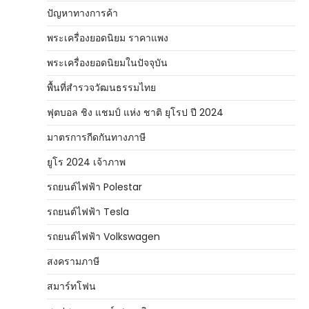
ปัญหาทางการค้า
พระเครื่องยอดนิยม ราคาแพง
พระเครื่องยอดนิยมในปัจจุบัน
พื้นที่สำรวจวัฒนธรรมไทย
ฟุตบอล ชิง แชมป์ แห่ง ชาติ ยุโรป ปี 2024
มาตรการกีดกันทางภาษี
ยูโร 2024 เจ้าภาพ
รถยนต์ไฟฟ้า Polestar
รถยนต์ไฟฟ้า Tesla
รถยนต์ไฟฟ้า Volkswagen
สงครามภาษี
สมาร์ทโฟน