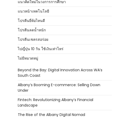
แนวคิดใหม่ในวงการการศึกษา
แนวหน้าเทคโนโลยี
โปรตีนยี่ห้อไหนดี
โปรตีนลดน้ำหนัก
โปรตีนเชครสอร่อย
ไปญี่ปุ่น 10 วัน ใช้เงินเท่าไหร่
ไม่มีหมวดหมู่
Beyond the Bay: Digital Innovation Across WA’s
South Coast
Albany’s Booming E-commerce: Selling Down
Under
Fintech: Revolutionizing Albany’s Financial
Landscape
The Rise of the Albany Digital Nomad