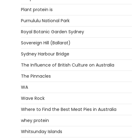
Plant protein is
Purnululu National Park
Royal Botanic Garden Sydney
Sovereign Hill (Ballarat)
Sydney Harbour Bridge
The Influence of British Culture on Australia
The Pinnacles
WA
Wave Rock
Where to Find the Best Meat Pies in Australia
whey protein
Whitsunday Islands