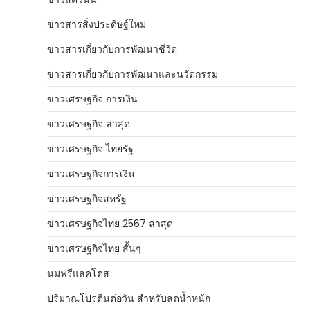
ข่าวสารสิ่งประดิษฐ์ใหม่
ข่าวสารเกี่ยวกับการพัฒนาชีวิต
ข่าวสารเกี่ยวกับการพัฒนาและนวัตกรรม
ข่าวเศรษฐกิจ การเงิน
ข่าวเศรษฐกิจ ล่าสุด
ข่าวเศรษฐกิจ ไทยรัฐ
ข่าวเศรษฐกิจการเงิน
ข่าวเศรษฐกิจสหรัฐ
ข่าวเศรษฐกิจไทย 2567 ล่าสุด
ข่าวเศรษฐกิจไทย สั้นๆ
นมฟรีแลคโตส
ปริมาณโปรตีนต่อวัน สำหรับลดน้ำหนัก