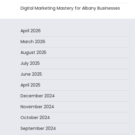
Digital Marketing Mastery for Albany Businesses
April 2026
March 2026
August 2025
July 2025
June 2025
April 2025
December 2024
November 2024
October 2024
September 2024