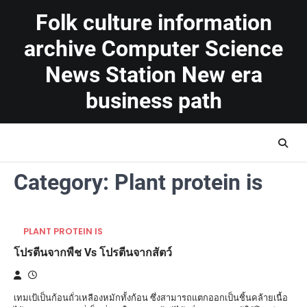
Skip
Folk culture information
to
content
archive Computer Science
News Station New era
business path
Category:
Plant protein is
PLANT PROTEIN IS
โปรตีนจากพืช Vs โปรตีนจากสัตว์
เทมเป้เป็นก้อนถั่วเหลืองหมักทั้งก้อน ซึ่งสามารถแตกออกเป็นชิ้นคล้ายเนื้อ