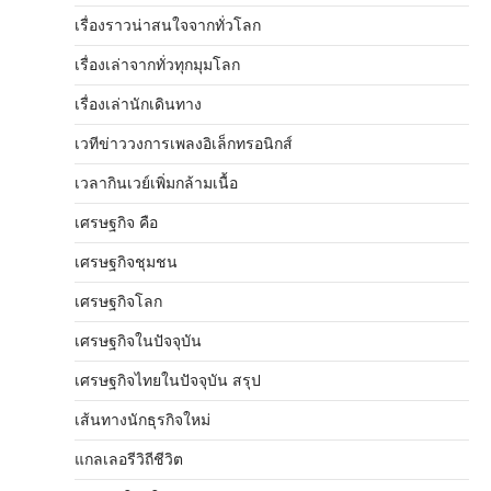
เรื่องราวน่าสนใจจากทั่วโลก
เรื่องเล่าจากทั่วทุกมุมโลก
เรื่องเล่านักเดินทาง
เวทีข่าววงการเพลงอิเล็กทรอนิกส์
เวลากินเวย์เพิ่มกล้ามเนื้อ
เศรษฐกิจ คือ
เศรษฐกิจชุมชน
เศรษฐกิจโลก
เศรษฐกิจในปัจจุบัน
เศรษฐกิจไทยในปัจจุบัน สรุป
เส้นทางนักธุรกิจใหม่
แกลเลอรีวิถีชีวิต