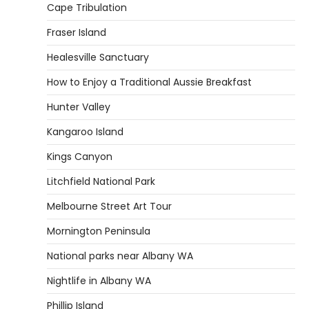
Cape Tribulation
Fraser Island
Healesville Sanctuary
How to Enjoy a Traditional Aussie Breakfast
Hunter Valley
Kangaroo Island
Kings Canyon
Litchfield National Park
Melbourne Street Art Tour
Mornington Peninsula
National parks near Albany WA
Nightlife in Albany WA
Phillip Island