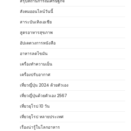
สรุปสถานการณ์เศรษฐกิจ
สังคมออนไลน์วันนี้
สาระบันเทิงเอเชีย
สูตรอาหารสุขภาพ
อัปเดตวงการหนังสือ
อาหารลดไขมัน
เครื่องทำความเย็น
เครื่องปรับอากาศ
เที่ยวญี่ปุ่น 2024 ด้วยตัวเอง
เที่ยวญี่ปุ่นด้วยตัวเอง 2567
เที่ยวยุโรป 10 วัน
เที่ยวยุโรป หลายประเทศ
เรื่องน่ารู้ในโลกอาหาร