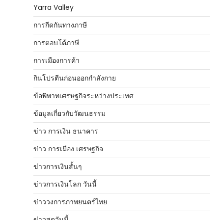
Yarra Valley
การกีดกันทางภาษี
การตอบโต้ภาษี
การเมืองการค้า
กินโปรตีนก่อนออกกำลังกาย
ข้อพิพาทเศรษฐกิจระหว่างประเทศ
ข้อมูลเกี่ยวกับวัฒนธรรม
ข่าว การเงิน ธนาคาร
ข่าว การเมือง เศรษฐกิจ
ข่าวการเงินสั้นๆ
ข่าวการเงินโลก วันนี้
ข่าววงการภาพยนตร์ไทย
ข่าวสดวันนี้