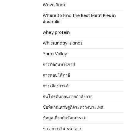
Wave Rock
Where to Find the Best Meat Pies in
Australia
whey protein
Whitsunday Islands
Yarra Valley
การกีดกันทางภาษี
การตอบโต้ภาษี
การเมืองการค้า
กินโปรตีนก่อนออกกำลังกาย
ข้อพิพาทเศรษฐกิจระหว่างประเทศ
ข้อมูลเกี่ยวกับวัฒนธรรม
ข่าว การเงิน ธนาคาร