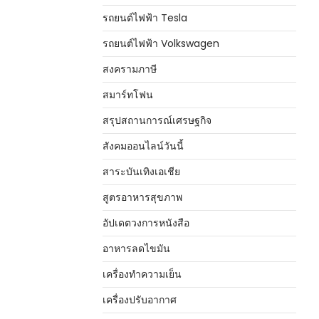
รถยนต์ไฟฟ้า Tesla
รถยนต์ไฟฟ้า Volkswagen
สงครามภาษี
สมาร์ทโฟน
สรุปสถานการณ์เศรษฐกิจ
สังคมออนไลน์วันนี้
สาระบันเทิงเอเชีย
สูตรอาหารสุขภาพ
อัปเดตวงการหนังสือ
อาหารลดไขมัน
เครื่องทำความเย็น
เครื่องปรับอากาศ