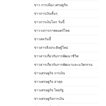
ข่าว การเมือง เศรษฐกิจ
ข่าวการเงินสั้นๆ
ข่าวการเงินโลก วันนี้
ข่าววงการภาพยนตร์ไทย
ข่าวสดวันนี้
ข่าวสารสิ่งประดิษฐ์ใหม่
ข่าวสารเกี่ยวกับการพัฒนาชีวิต
ข่าวสารเกี่ยวกับการพัฒนาและนวัตกรรม
ข่าวเศรษฐกิจ การเงิน
ข่าวเศรษฐกิจ ล่าสุด
ข่าวเศรษฐกิจ ไทยรัฐ
ข่าวเศรษฐกิจการเงิน