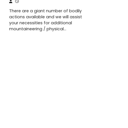
There are a giant number of bodily
actions available and we will assist
your necessities for additional
mountaineering / physical…