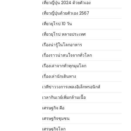
เที่ยวญี่ปุ่น 2024 ด้วยตัวเอง
เที่ยวญี่ปุ่นด้วยตัวเอง 2567
เที่ยวยุโรป 10 วัน
เที่ยวยุโรป หลายประเทศ
เรื่องน่ารู้ในโลกอาหาร
เรื่องราวน่าสนใจจากทั่วโลก
เรื่องเล่าจากทั่วทุกมุมโลก
เรื่องเล่านักเดินทาง
เวทีข่าววงการเพลงอิเล็กทรอนิกส์
เวลากินเวย์เพิ่มกล้ามเนื้อ
เศรษฐกิจ คือ
เศรษฐกิจชุมชน
เศรษฐกิจโลก