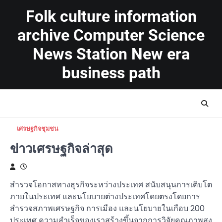
Skip
Folk culture information
to
content
archive Computer Science
News Station New era
business path
เศรษฐกิจชุมชน
ข่าวเศรษฐกิจล่าสุด
สำรวจโอกาสทางธุรกิจระหว่างประเทศ สนับสนุนการเติบโต
ภายในประเทศ และนโยบายต่างประเทศโดยตรงโดยการ
สำรวจสภาพเศรษฐกิจ การเมือง และนโยบายในเกือบ 200
ประเทศ ความสำเร็จของเราสร้างขึ้นจากการวิจัยคุณภาพสูง