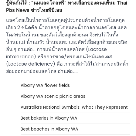
รู้ทันกันได้ : “นมแลคโตสฟรี” ทางเลือกของคนแพ้นม Thai
Pbs News ข่าวไทยพีบีเอส
แลคโตสเป็นน้ำตาลโมเลกุลคู่ประกอบด้วยน้ำตาลโมเลกุล
เดี่ยว 2 ชนิดคือ น้ำตาลกลูโคสและน้ำตาลกาแลคโตส แลค
โตสพบในน้ำนมของสัตว์เลี้ยงลูกด้วยนม จึงพบได้ในทั้ง
น้ำนมแม่ น้ำนมวัว น้ำนมแพะ และสัตว์เลี้ยงลูกด้วยนมชนิด
อื่น ๆ อ่านต่อ… การแพ้น้ำตาลแลคโตส (Lactose
intolerance) หรือการขาด/พร่องเอนไซม์แลคเตส
(Lactase deficiency) คือ ภาวะที่ลำไส้ไม่สามารถผลิตน้ำ
ย่อยออกมาย่อยแลคโตส อ่านต่อ……
Albany WA flower fields
Albany WA scenic picnic areas
Australia’s National Symbols: What They Represent
Best bakeries in Albany WA
Best beaches in Albany WA