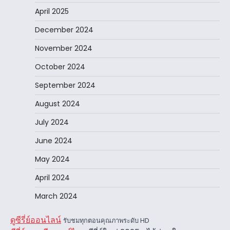
April 2025
December 2024
November 2024
October 2024
September 2024
August 2024
July 2024
June 2024
May 2024
April 2024
March 2024
ดูซีรี่ย์ออนไลน์
รับชมทุกตอนคุณภาพระดับ HD