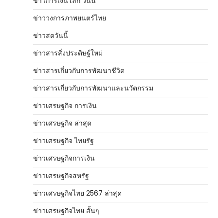
ข่าวการเงินโลก วันนี้
ข่าววงการภาพยนตร์ไทย
ข่าวสดวันนี้
ข่าวสารสิ่งประดิษฐ์ใหม่
ข่าวสารเกี่ยวกับการพัฒนาชีวิต
ข่าวสารเกี่ยวกับการพัฒนาและนวัตกรรม
ข่าวเศรษฐกิจ การเงิน
ข่าวเศรษฐกิจ ล่าสุด
ข่าวเศรษฐกิจ ไทยรัฐ
ข่าวเศรษฐกิจการเงิน
ข่าวเศรษฐกิจสหรัฐ
ข่าวเศรษฐกิจไทย 2567 ล่าสุด
ข่าวเศรษฐกิจไทย สั้นๆ