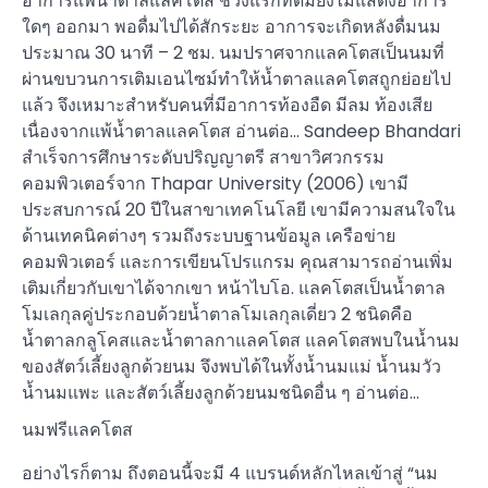
อาการแพ้น้ำตาลแลคโตส ช่วงแรกที่ดื่มยังไม่แสดงอาการ
ใดๆ ออกมา พอดื่มไปได้สักระยะ อาการจะเกิดหลังดื่มนม
ประมาณ 30 นาที – 2 ชม. นมปราศจากแลคโตสเป็นนมที่
ผ่านขบวนการเติมเอนไซม์ทำให้น้ำตาลแลคโตสถูกย่อยไป
แล้ว จึงเหมาะสำหรับคนที่มีอาการท้องอืด มีลม ท้องเสีย
เนื่องจากแพ้น้ำตาลแลคโตส อ่านต่อ… Sandeep Bhandari
สำเร็จการศึกษาระดับปริญญาตรี สาขาวิศวกรรม
คอมพิวเตอร์จาก Thapar University (2006) เขามี
ประสบการณ์ 20 ปีในสาขาเทคโนโลยี เขามีความสนใจใน
ด้านเทคนิคต่างๆ รวมถึงระบบฐานข้อมูล เครือข่าย
คอมพิวเตอร์ และการเขียนโปรแกรม คุณสามารถอ่านเพิ่ม
เติมเกี่ยวกับเขาได้จากเขา หน้าไบโอ. แลคโตสเป็นน้ำตาล
โมเลกุลคู่ประกอบด้วยน้ำตาลโมเลกุลเดี่ยว 2 ชนิดคือ
น้ำตาลกลูโคสและน้ำตาลกาแลคโตส แลคโตสพบในน้ำนม
ของสัตว์เลี้ยงลูกด้วยนม จึงพบได้ในทั้งน้ำนมแม่ น้ำนมวัว
น้ำนมแพะ และสัตว์เลี้ยงลูกด้วยนมชนิดอื่น ๆ อ่านต่อ…
นมฟรีแลคโตส
อย่างไรก็ตาม ถึงตอนนี้จะมี 4 แบรนด์หลักไหลเข้าสู่ “นม