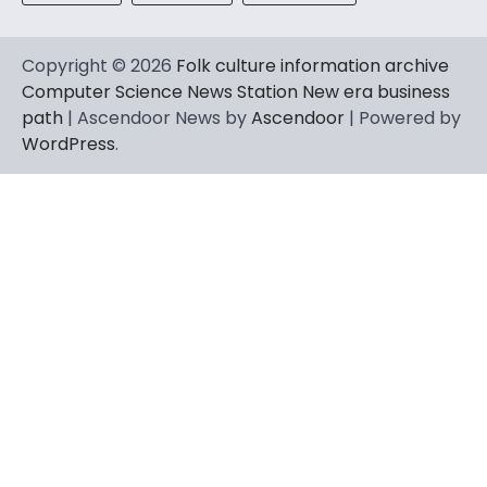
Copyright © 2026
Folk culture information archive
Computer Science News Station New era business
path
| Ascendoor News by
Ascendoor
| Powered by
WordPress
.