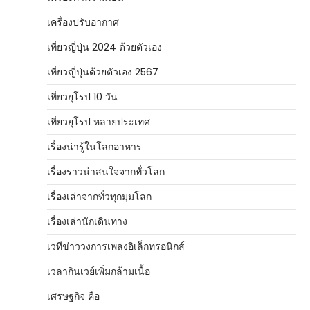
เครื่องปรับอากาศ
เที่ยวญี่ปุ่น 2024 ด้วยตัวเอง
เที่ยวญี่ปุ่นด้วยตัวเอง 2567
เที่ยวยุโรป 10 วัน
เที่ยวยุโรป หลายประเทศ
เรื่องน่ารู้ในโลกอาหาร
เรื่องราวน่าสนใจจากทั่วโลก
เรื่องเล่าจากทั่วทุกมุมโลก
เรื่องเล่านักเดินทาง
เวทีข่าววงการเพลงอิเล็กทรอนิกส์
เวลากินเวย์เพิ่มกล้ามเนื้อ
เศรษฐกิจ คือ