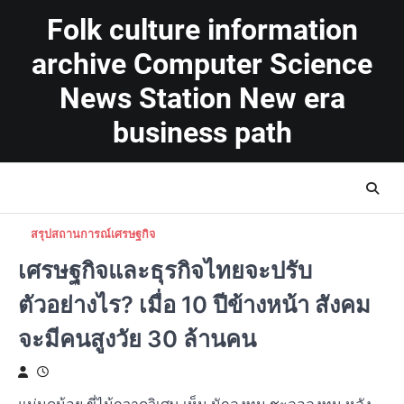
Skip
Folk culture information
to
content
archive Computer Science
News Station New era
business path
สรุปสถานการณ์เศรษฐกิจ
เศรษฐกิจและธุรกิจไทยจะปรับ
ตัวอย่างไร? เมื่อ 10 ปีข้างหน้า สังคม
จะมีคนสูงวัย 30 ล้านคน