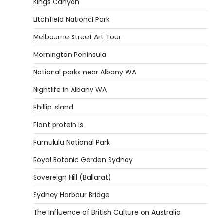
Kings Canyon
Litchfield National Park
Melbourne Street Art Tour
Mornington Peninsula
National parks near Albany WA
Nightlife in Albany WA
Phillip Island
Plant protein is
Purnululu National Park
Royal Botanic Garden Sydney
Sovereign Hill (Ballarat)
Sydney Harbour Bridge
The Influence of British Culture on Australia