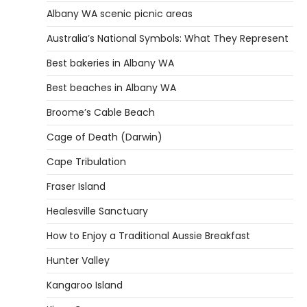
Albany WA scenic picnic areas
Australia’s National Symbols: What They Represent
Best bakeries in Albany WA
Best beaches in Albany WA
Broome’s Cable Beach
Cage of Death (Darwin)
Cape Tribulation
Fraser Island
Healesville Sanctuary
How to Enjoy a Traditional Aussie Breakfast
Hunter Valley
Kangaroo Island