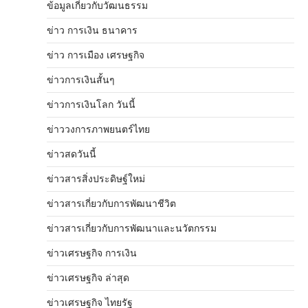
ข้อมูลเกี่ยวกับวัฒนธรรม
ข่าว การเงิน ธนาคาร
ข่าว การเมือง เศรษฐกิจ
ข่าวการเงินสั้นๆ
ข่าวการเงินโลก วันนี้
ข่าววงการภาพยนตร์ไทย
ข่าวสดวันนี้
ข่าวสารสิ่งประดิษฐ์ใหม่
ข่าวสารเกี่ยวกับการพัฒนาชีวิต
ข่าวสารเกี่ยวกับการพัฒนาและนวัตกรรม
ข่าวเศรษฐกิจ การเงิน
ข่าวเศรษฐกิจ ล่าสุด
ข่าวเศรษฐกิจ ไทยรัฐ