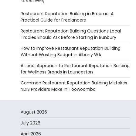
Restaurant Reputation Building in Broome: A
Practical Guide for Freelancers
Restaurant Reputation Building Questions Local
Tradies Should Ask Before Starting in Bunbury
How to Improve Restaurant Reputation Building
Without Wasting Budget in Albany WA
A Local Approach to Restaurant Reputation Building
for Wellness Brands in Launceston
Common Restaurant Reputation Building Mistakes
NDIS Providers Make in Toowoomba
August 2026
July 2026
April 2026