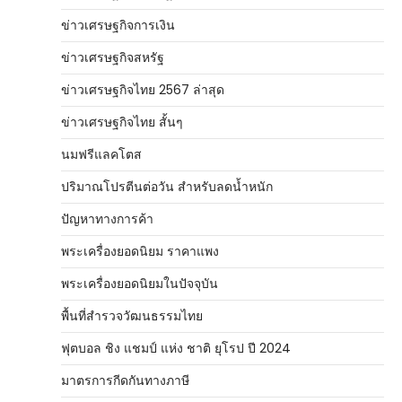
ข่าวเศรษฐกิจการเงิน
ข่าวเศรษฐกิจสหรัฐ
ข่าวเศรษฐกิจไทย 2567 ล่าสุด
ข่าวเศรษฐกิจไทย สั้นๆ
นมฟรีแลคโตส
ปริมาณโปรตีนต่อวัน สำหรับลดน้ำหนัก
ปัญหาทางการค้า
พระเครื่องยอดนิยม ราคาแพง
พระเครื่องยอดนิยมในปัจจุบัน
พื้นที่สำรวจวัฒนธรรมไทย
ฟุตบอล ชิง แชมป์ แห่ง ชาติ ยุโรป ปี 2024
มาตรการกีดกันทางภาษี