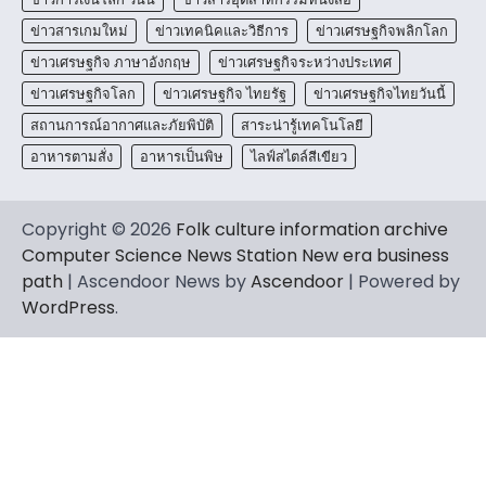
ข่าวสารเกมใหม่
ข่าวเทคนิคและวิธีการ
ข่าวเศรษฐกิจพลิกโลก
ข่าวเศรษฐกิจ ภาษาอังกฤษ
ข่าวเศรษฐกิจระหว่างประเทศ
ข่าวเศรษฐกิจโลก
ข่าวเศรษฐกิจ ไทยรัฐ
ข่าวเศรษฐกิจไทยวันนี้
สถานการณ์อากาศและภัยพิบัติ
สาระน่ารู้เทคโนโลยี
อาหารตามสั่ง
อาหารเป็นพิษ
ไลฟ์สไตล์สีเขียว
Copyright © 2026
Folk culture information archive
Computer Science News Station New era business
path
| Ascendoor News by
Ascendoor
| Powered by
WordPress
.