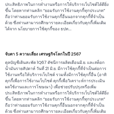
ประสิทธิภาพในการทำงานหรือการให้บริการเว็บไซต์ได้ดียิ่ง
ขึ้น โดยหากท่านคลิก “ยอมรับการใช้งานคุกกี้ทุกประเภท”
ถือว่าท่านยอมรับการใช้งานคุกกี้อื่นนอกจากคุกกี้ที่จำเป็น
ด้วย ซึ่งท่านสามารถศึกษารายละเอียดเกี่ยวกับคุกกี้เพิ่มเติม
ได้จาก นโยบายการใช้คุกกี้ของ ธปท.…
จับตา 5 ความเสี่ยง เศรษฐกิจโลกในปี 2567
ดุลบัญชีเดินสะพัด 1Q67 ดัชนีการผลิตเดือนมิ.ย. และสต็อก
น้ำมันรายสัปดาห์ วันที่ 21 มิ.ย. มีการใช้คุกกี้ที่จำเป็นต่อการ
ใช้งานหรือให้บริการเว็บไซต์ รวมทั้งมีการใช้คุกกี้อื่น (อาทิ
คุกกี้เพื่อการใช้งานเว็บไซต์ คุกกี้เพื่อวิเคราะห์การประเมิน
ผลใช้งานและการโฆษณา) เพื่อช่วยปรับปรุงหรือเพิ่ม
ประสิทธิภาพในการทำงานหรือการให้บริการเว็บไซต์ได้ดียิ่ง
ขึ้น โดยหากท่านคลิก “ยอมรับการใช้งานคุกกี้ทุกประเภท”
ถือว่าท่านยอมรับการใช้งานคุกกี้อื่นนอกจากคุกกี้ที่จำเป็น
ด้วย ซึ่งท่านสามารถศึกษารายละเอียดเกี่ยวกับคุกกี้เพิ่มเติม