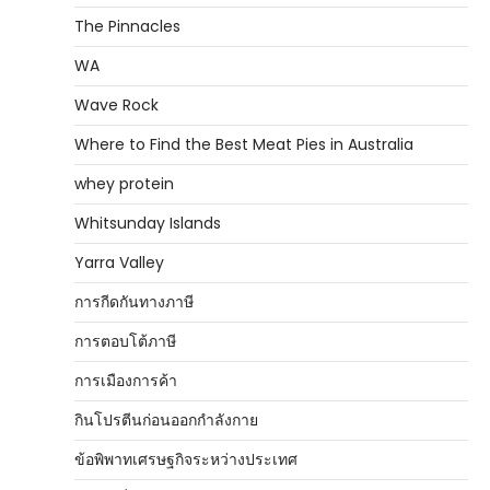
The Pinnacles
WA
Wave Rock
Where to Find the Best Meat Pies in Australia
whey protein
Whitsunday Islands
Yarra Valley
การกีดกันทางภาษี
การตอบโต้ภาษี
การเมืองการค้า
กินโปรตีนก่อนออกกำลังกาย
ข้อพิพาทเศรษฐกิจระหว่างประเทศ