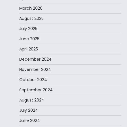
March 2026
August 2025
July 2025
June 2025
April 2025
December 2024
November 2024
October 2024
September 2024
August 2024
July 2024
June 2024