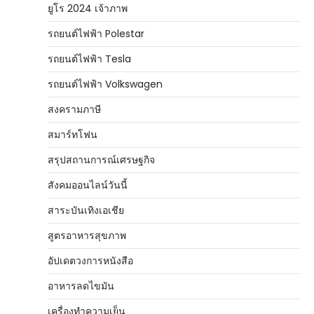
ยูโร 2024 เจ้าภาพ
รถยนต์ไฟฟ้า Polestar
รถยนต์ไฟฟ้า Tesla
รถยนต์ไฟฟ้า Volkswagen
สงครามภาษี
สมาร์ทโฟน
สรุปสถานการณ์เศรษฐกิจ
สังคมออนไลน์วันนี้
สาระบันเทิงเอเชีย
สูตรอาหารสุขภาพ
อัปเดตวงการหนังสือ
อาหารลดไขมัน
เครื่องทำความเย็น