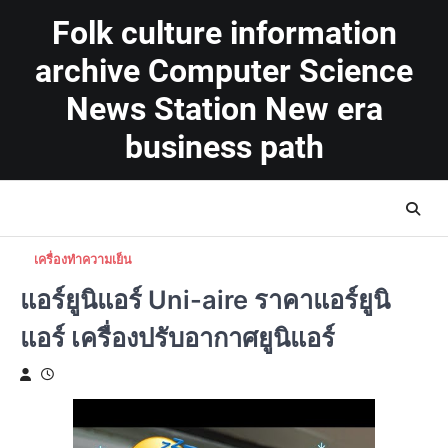
Skip
Folk culture information
to
content
archive Computer Science
News Station New era
business path
เครื่องทำความเย็น
แอร์ยูนิแอร์ Uni-aire ราคาแอร์ยูนิ
แอร์ เครื่องปรับอากาศยูนิแอร์