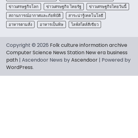
ข่าวเศรษฐกิจโลก
ข่าวเศรษฐกิจ ไทยรัฐ
ข่าวเศรษฐกิจไทยวันนี้
สถานการณ์อากาศและภัยพิบัติ
สาระน่ารู้เทคโนโลยี
อาหารตามสั่ง
อาหารเป็นพิษ
ไลฟ์สไตล์สีเขียว
Copyright © 2026
Folk culture information archive
Computer Science News Station New era business
path
| Ascendoor News by
Ascendoor
| Powered by
WordPress
.