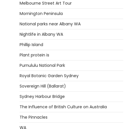
Melbourne Street Art Tour
Mornington Peninsula
National parks near Albany WA
Nightlife in Albany WA
Phillip Island
Plant protein is
Purnululu National Park
Royal Botanic Garden Sydney
Sovereign Hill (Ballarat)
Sydney Harbour Bridge
The Influence of British Culture on Australia
The Pinnacles
WA