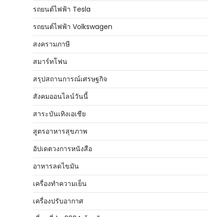
รถยนต์ไฟฟ้า Tesla
รถยนต์ไฟฟ้า Volkswagen
สงครามภาษี
สมาร์ทโฟน
สรุปสถานการณ์เศรษฐกิจ
สังคมออนไลน์วันนี้
สาระบันเทิงเอเชีย
สูตรอาหารสุขภาพ
อัปเดตวงการหนังสือ
อาหารลดไขมัน
เครื่องทำความเย็น
เครื่องปรับอากาศ