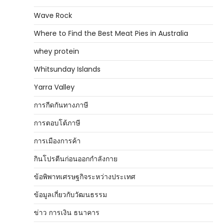
Wave Rock
Where to Find the Best Meat Pies in Australia
whey protein
Whitsunday Islands
Yarra Valley
การกีดกันทางภาษี
การตอบโต้ภาษี
การเมืองการค้า
กินโปรตีนก่อนออกกำลังกาย
ข้อพิพาทเศรษฐกิจระหว่างประเทศ
ข้อมูลเกี่ยวกับวัฒนธรรม
ข่าว การเงิน ธนาคาร