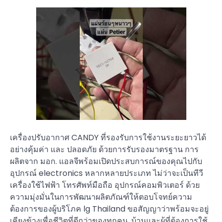
เครื่องปรับอากาศ CANDY ที่รองรับการใช้งานระยะยาวได้
อย่างคุ้มค่า และ ปลอดภัย ด้วยการรับรองมาตรฐาน การ
ผลิตจาก มอก. แอลจีพร้อมเปิดประสบการณ์ของคุณไปกับ
อุปกรณ์ electronics หลากหลายประเภท ไม่ว่าจะเป็นทีวี
เครื่องใช้ไฟฟ้า โทรศัพท์มือถือ อุปกรณ์คอมพิวเตอร์ ด้วย
ความมุ่งมั่นในการพัฒนาผลิตภัณฑ์ให้ตอบโจทย์ความ
ต้องการของผู้บริโภค lg Thailand ขอสัญญาว่าพร้อมจะอยู่
เคียงข้างเพื่อชีวิตที่ดีกว่าของทุกคน. บ้านและผู้ที่ต้องการใช้