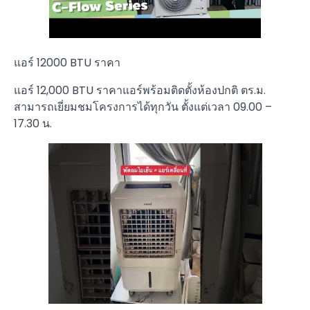
แอร์ 12000 BTU ราคา
แอร์ 12,000 BTU ราคาแอร์พร้อมติดตั้งห้องปกติ ตร.ม.
สามารถเยี่ยมชมโครงการได้ทุกวัน ตั้งแต่เวลา 09.00 –
17.30 น.