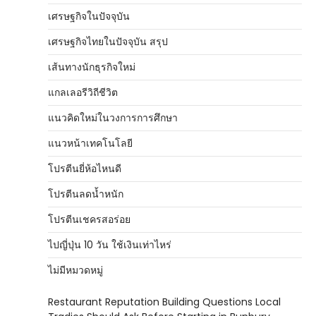
เศรษฐกิจในปัจจุบัน
เศรษฐกิจไทยในปัจจุบัน สรุป
เส้นทางนักธุรกิจใหม่
แกลเลอรีวิถีชีวิต
แนวคิดใหม่ในวงการการศึกษา
แนวหน้าเทคโนโลยี
โปรตีนยี่ห้อไหนดี
โปรตีนลดน้ำหนัก
โปรตีนเชครสอร่อย
ไปญี่ปุ่น 10 วัน ใช้เงินเท่าไหร่
ไม่มีหมวดหมู่
Restaurant Reputation Building Questions Local