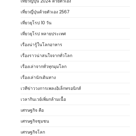
เที่ยวญี่ปุ่น 2024 ด้วยตัวเอง
เที่ยวญี่ปุ่นด้วยตัวเอง 2567
เที่ยวยุโรป 10 วัน
เที่ยวยุโรป หลายประเทศ
เรื่องน่ารู้ในโลกอาหาร
เรื่องราวน่าสนใจจากทั่วโลก
เรื่องเล่าจากทั่วทุกมุมโลก
เรื่องเล่านักเดินทาง
เวทีข่าววงการเพลงอิเล็กทรอนิกส์
เวลากินเวย์เพิ่มกล้ามเนื้อ
เศรษฐกิจ คือ
เศรษฐกิจชุมชน
เศรษฐกิจโลก