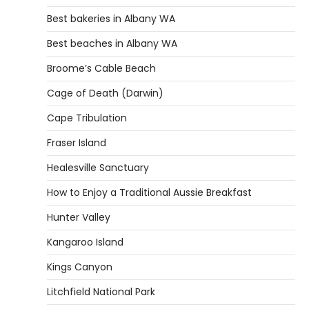
Best bakeries in Albany WA
Best beaches in Albany WA
Broome’s Cable Beach
Cage of Death (Darwin)
Cape Tribulation
Fraser Island
Healesville Sanctuary
How to Enjoy a Traditional Aussie Breakfast
Hunter Valley
Kangaroo Island
Kings Canyon
Litchfield National Park