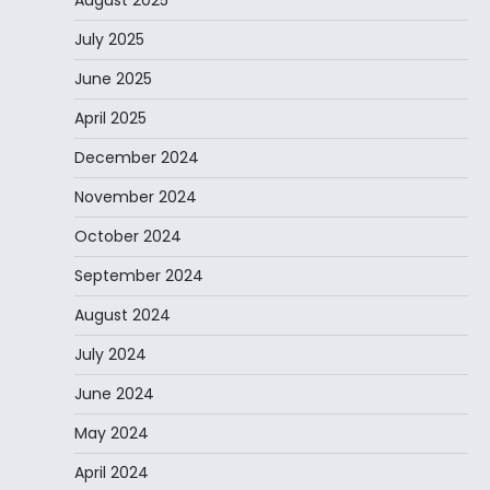
July 2025
June 2025
April 2025
December 2024
November 2024
October 2024
September 2024
August 2024
July 2024
June 2024
May 2024
April 2024