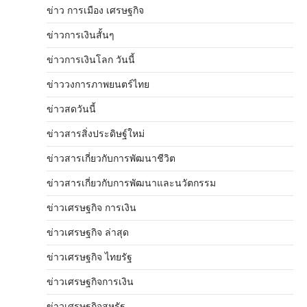
ข่าว การเมือง เศรษฐกิจ
ข่าวการเงินสั้นๆ
ข่าวการเงินโลก วันนี้
ข่าววงการภาพยนตร์ไทย
ข่าวสดวันนี้
ข่าวสารสิ่งประดิษฐ์ใหม่
ข่าวสารเกี่ยวกับการพัฒนาชีวิต
ข่าวสารเกี่ยวกับการพัฒนาและนวัตกรรม
ข่าวเศรษฐกิจ การเงิน
ข่าวเศรษฐกิจ ล่าสุด
ข่าวเศรษฐกิจ ไทยรัฐ
ข่าวเศรษฐกิจการเงิน
ข่าวเศรษฐกิจสหรัฐ