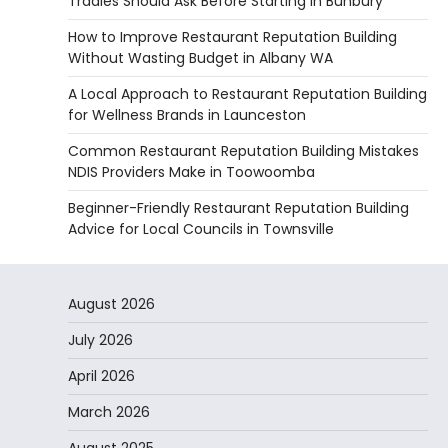
Tradies Should Ask Before Starting in Bunbury
How to Improve Restaurant Reputation Building
Without Wasting Budget in Albany WA
A Local Approach to Restaurant Reputation Building
for Wellness Brands in Launceston
Common Restaurant Reputation Building Mistakes
NDIS Providers Make in Toowoomba
Beginner-Friendly Restaurant Reputation Building
Advice for Local Councils in Townsville
August 2026
July 2026
April 2026
March 2026
August 2025