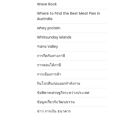
Wave Rock
Where to Find the Best Meat Pies in
Australia
whey protein
Whitsunday Islands
Yarra Valley
การกีดกันทางภาษี
การตอบโต้ภาษี
การเมืองการค้า
กินโปรตีนก่อนออกกำลังกาย
ข้อพิพาทเศรษฐกิจระหว่างประเทศ
ข้อมูลเกี่ยวกับวัฒนธรรม
ข่าว การเงิน ธนาคาร