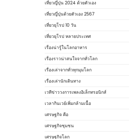
เที่ยวญี่ปุ่น 2024 ด้วยตัวเอง
เที่ยวญี่ปุ่นด้วยตัวเอง 2567
เที่ยวยุโรป 10 วัน
เที่ยวยุโรป หลายประเทศ
เรื่องน่ารู้ในโลกอาหาร
เรื่องราวน่าสนใจจากทั่วโลก
เรื่องเล่าจากทั่วทุกมุมโลก
เรื่องเล่านักเดินทาง
เวทีข่าววงการเพลงอิเล็กทรอนิกส์
เวลากินเวย์เพิ่มกล้ามเนื้อ
เศรษฐกิจ คือ
เศรษฐกิจชุมชน
เศรษฐกิจโลก