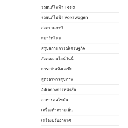
รถยนต์ไฟฟ้า Tesla
รถยนต์ไฟฟ้า Volkswagen
สงครามภาษี
สมาร์ทโฟน
สรุปสถานการณ์เศรษฐกิจ
สังคมออนไลน์วันนี้
สาระบันเทิงเอเชีย
สูตรอาหารสุขภาพ
อัปเดตวงการหนังสือ
อาหารลดไขมัน
เครื่องทำความเย็น
เครื่องปรับอากาศ