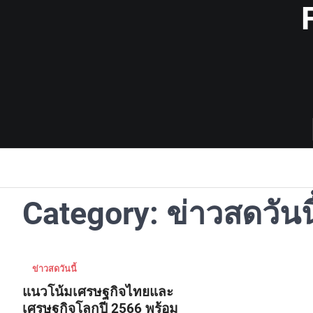
Skip
to
content
Category:
ข่าวสดวันนี
ข่าวสดวันนี้
แนวโน้มเศรษฐกิจไทยและ
เศรษฐกิจโลกปี 2566 พร้อม