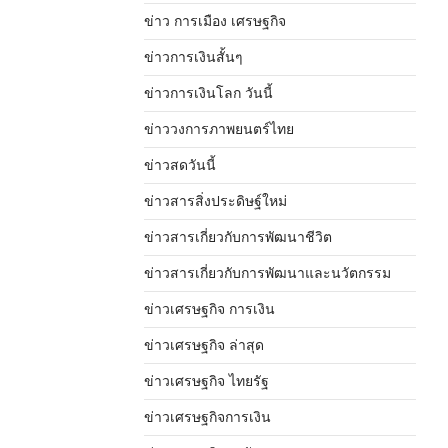
ข่าว การเมือง เศรษฐกิจ
ข่าวการเงินสั้นๆ
ข่าวการเงินโลก วันนี้
ข่าววงการภาพยนตร์ไทย
ข่าวสดวันนี้
ข่าวสารสิ่งประดิษฐ์ใหม่
ข่าวสารเกี่ยวกับการพัฒนาชีวิต
ข่าวสารเกี่ยวกับการพัฒนาและนวัตกรรม
ข่าวเศรษฐกิจ การเงิน
ข่าวเศรษฐกิจ ล่าสุด
ข่าวเศรษฐกิจ ไทยรัฐ
ข่าวเศรษฐกิจการเงิน