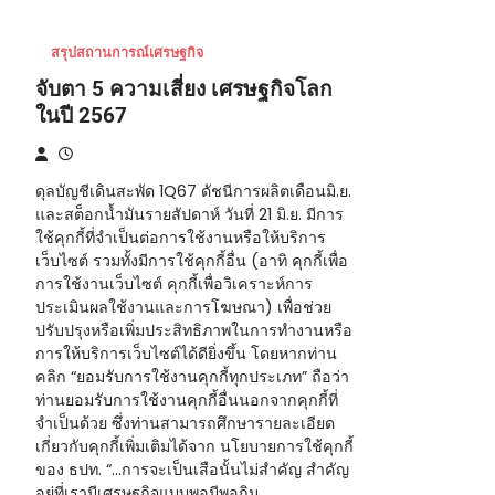
สรุปสถานการณ์เศรษฐกิจ
จับตา 5 ความเสี่ยง เศรษฐกิจโลก
ในปี 2567
ดุลบัญชีเดินสะพัด 1Q67 ดัชนีการผลิตเดือนมิ.ย.
และสต็อกน้ำมันรายสัปดาห์ วันที่ 21 มิ.ย. มีการ
ใช้คุกกี้ที่จำเป็นต่อการใช้งานหรือให้บริการ
เว็บไซต์ รวมทั้งมีการใช้คุกกี้อื่น (อาทิ คุกกี้เพื่อ
การใช้งานเว็บไซต์ คุกกี้เพื่อวิเคราะห์การ
ประเมินผลใช้งานและการโฆษณา) เพื่อช่วย
ปรับปรุงหรือเพิ่มประสิทธิภาพในการทำงานหรือ
การให้บริการเว็บไซต์ได้ดียิ่งขึ้น โดยหากท่าน
คลิก “ยอมรับการใช้งานคุกกี้ทุกประเภท” ถือว่า
ท่านยอมรับการใช้งานคุกกี้อื่นนอกจากคุกกี้ที่
จำเป็นด้วย ซึ่งท่านสามารถศึกษารายละเอียด
เกี่ยวกับคุกกี้เพิ่มเติมได้จาก นโยบายการใช้คุกกี้
ของ ธปท. “…การจะเป็นเสือนั้นไม่สำคัญ สำคัญ
อยู่ที่เรามีเศรษฐกิจแบบพอมีพอกิน…