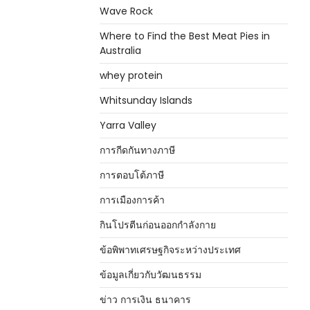
Wave Rock
Where to Find the Best Meat Pies in
Australia
whey protein
Whitsunday Islands
Yarra Valley
การกีดกันทางภาษี
การตอบโต้ภาษี
การเมืองการค้า
กินโปรตีนก่อนออกกำลังกาย
ข้อพิพาทเศรษฐกิจระหว่างประเทศ
ข้อมูลเกี่ยวกับวัฒนธรรม
ข่าว การเงิน ธนาคาร