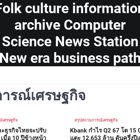
Folk culture informatio
archive Computer
Science News Station
New era business pat
ารณ์เศรษฐกิจ
์เศรษฐกิจ
สรุปสถานการณ์เศรษฐกิจ
ะธุรกิจไทยจะปรับ
Kbank กำไร Q2 67 โต 15 
เมื่อ 10 ปีข้างหน้า
แตะ 12,653 ล้าน ดันครึ่งปี