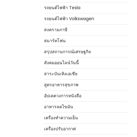
รถยนต์ไฟฟ้า Tesla
รถยนต์ไฟฟ้า Volkswagen
สงครามภาษี
สมาร์ทโฟน
สรุปสถานการณ์เศรษฐกิจ
สังคมออนไลน์วันนี้
สาระบันเทิงเอเชีย
สูตรอาหารสุขภาพ
อัปเดตวงการหนังสือ
อาหารลดไขมัน
เครื่องทำความเย็น
เครื่องปรับอากาศ