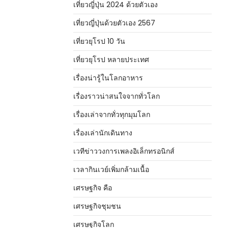
เที่ยวญี่ปุ่น 2024 ด้วยตัวเอง
เที่ยวญี่ปุ่นด้วยตัวเอง 2567
เที่ยวยุโรป 10 วัน
เที่ยวยุโรป หลายประเทศ
เรื่องน่ารู้ในโลกอาหาร
เรื่องราวน่าสนใจจากทั่วโลก
เรื่องเล่าจากทั่วทุกมุมโลก
เรื่องเล่านักเดินทาง
เวทีข่าววงการเพลงอิเล็กทรอนิกส์
เวลากินเวย์เพิ่มกล้ามเนื้อ
เศรษฐกิจ คือ
เศรษฐกิจชุมชน
เศรษฐกิจโลก