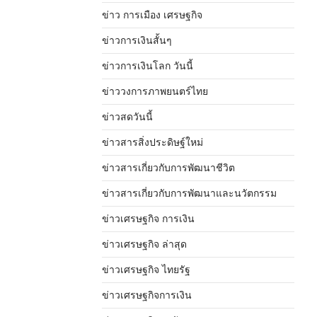
ข่าว การเมือง เศรษฐกิจ
ข่าวการเงินสั้นๆ
ข่าวการเงินโลก วันนี้
ข่าววงการภาพยนตร์ไทย
ข่าวสดวันนี้
ข่าวสารสิ่งประดิษฐ์ใหม่
ข่าวสารเกี่ยวกับการพัฒนาชีวิต
ข่าวสารเกี่ยวกับการพัฒนาและนวัตกรรม
ข่าวเศรษฐกิจ การเงิน
ข่าวเศรษฐกิจ ล่าสุด
ข่าวเศรษฐกิจ ไทยรัฐ
ข่าวเศรษฐกิจการเงิน