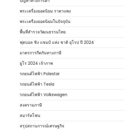
ปัญหาทางการค้า
พระเครื่องยอดนิยม ราคาแพง
พระเครื่องยอดนิยมในปัจจุบัน
พื้นที่สำรวจวัฒนธรรมไทย
ฟุตบอล ชิง แชมป์ แห่ง ชาติ ยุโรป ปี 2024
มาตรการกีดกันทางภาษี
ยูโร 2024 เจ้าภาพ
รถยนต์ไฟฟ้า Polestar
รถยนต์ไฟฟ้า Tesla
รถยนต์ไฟฟ้า Volkswagen
สงครามภาษี
สมาร์ทโฟน
สรุปสถานการณ์เศรษฐกิจ