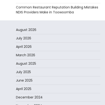
Common Restaurant Reputation Building Mistakes
NDIS Providers Make in Toowoomba
August 2026
July 2026
April 2026
March 2026
August 2025
July 2025
June 2025
April 2025
December 2024