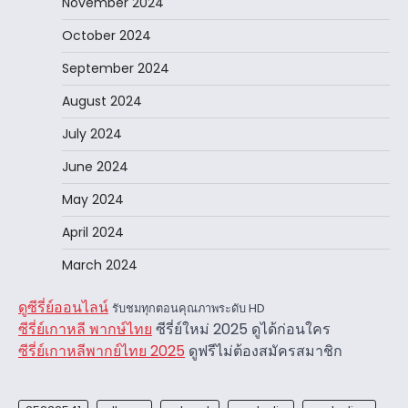
November 2024
October 2024
September 2024
August 2024
July 2024
June 2024
May 2024
April 2024
March 2024
ดูซีรี่ย์ออนไลน์
รับชมทุกตอนคุณภาพระดับ HD
ซีรี่ย์เกาหลี พากษ์ไทย
ซีรี่ย์ใหม่ 2025 ดูได้ก่อนใคร
ซีรี่ย์เกาหลีพากย์ไทย 2025
ดูฟรีไม่ต้องสมัครสมาชิก