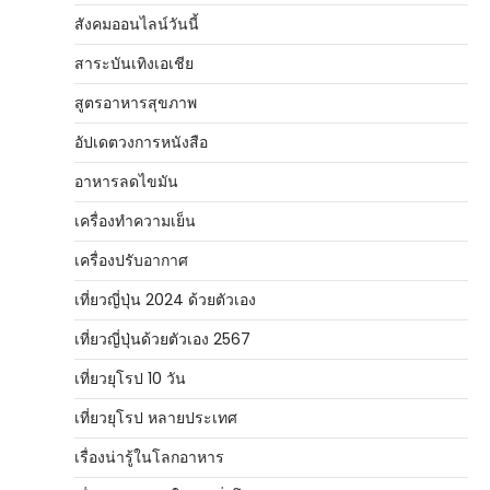
สังคมออนไลน์วันนี้
สาระบันเทิงเอเชีย
สูตรอาหารสุขภาพ
อัปเดตวงการหนังสือ
อาหารลดไขมัน
เครื่องทำความเย็น
เครื่องปรับอากาศ
เที่ยวญี่ปุ่น 2024 ด้วยตัวเอง
เที่ยวญี่ปุ่นด้วยตัวเอง 2567
เที่ยวยุโรป 10 วัน
เที่ยวยุโรป หลายประเทศ
เรื่องน่ารู้ในโลกอาหาร