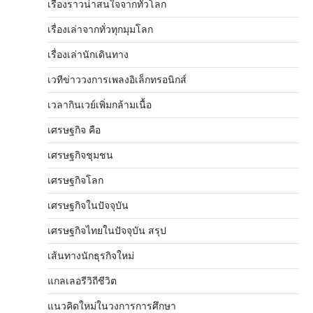
เรื่องราวน่าสนใจจากทั่วโลก
เรื่องเล่าจากทั่วทุกมุมโลก
เรื่องเล่านักเดินทาง
เวทีข่าววงการเพลงอิเล็กทรอนิกส์
เวลากินเวย์เพิ่มกล้ามเนื้อ
เศรษฐกิจ คือ
เศรษฐกิจชุมชน
เศรษฐกิจโลก
เศรษฐกิจในปัจจุบัน
เศรษฐกิจไทยในปัจจุบัน สรุป
เส้นทางนักธุรกิจใหม่
แกลเลอรีวิถีชีวิต
แนวคิดใหม่ในวงการการศึกษา