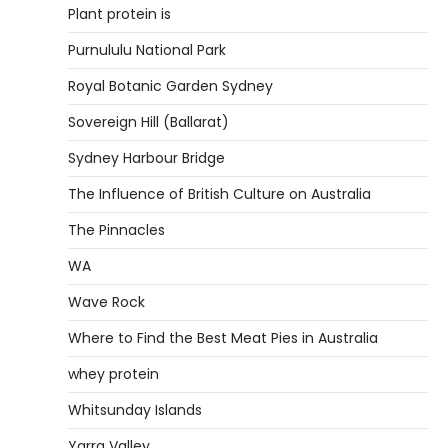
Plant protein is
Purnululu National Park
Royal Botanic Garden Sydney
Sovereign Hill (Ballarat)
Sydney Harbour Bridge
The Influence of British Culture on Australia
The Pinnacles
WA
Wave Rock
Where to Find the Best Meat Pies in Australia
whey protein
Whitsunday Islands
Yarra Valley