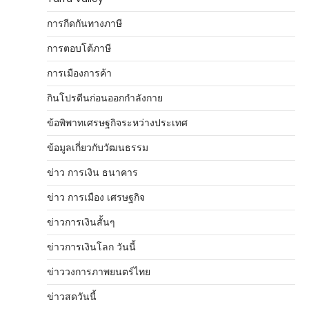
การกีดกันทางภาษี
การตอบโต้ภาษี
การเมืองการค้า
กินโปรตีนก่อนออกกำลังกาย
ข้อพิพาทเศรษฐกิจระหว่างประเทศ
ข้อมูลเกี่ยวกับวัฒนธรรม
ข่าว การเงิน ธนาคาร
ข่าว การเมือง เศรษฐกิจ
ข่าวการเงินสั้นๆ
ข่าวการเงินโลก วันนี้
ข่าววงการภาพยนตร์ไทย
ข่าวสดวันนี้