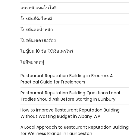
แนวหน้าเทคโนโลยี
โปรตีนยี่ห้อไหนดี
โปรตีนลดน้ำหนัก
โปรตีนเชครสอร่อย
ไปญี่ปุ่น 10 วัน ใช้เงินเท่าไหร่
ไม่มีหมวดหมู่
Restaurant Reputation Building in Broome: A
Practical Guide for Freelancers
Restaurant Reputation Building Questions Local
Tradies Should Ask Before Starting in Bunbury
How to Improve Restaurant Reputation Building
Without Wasting Budget in Albany WA
A Local Approach to Restaurant Reputation Building
for Wellness Brands in Launceston