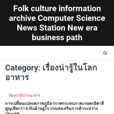
Skip
Folk culture information
to
content
archive Computer Science
News Station New era
business path
Category:
เรื่องน่ารู้ในโลก
อาหาร
เรื่องน่ารู้ในโลกอาหาร
การเปลี่ยนแปลงสภาพภูมิอากาศกระทบภาคเกษตรอิตาลี
สูญเสียกว่า 6 พันล้านยูโร กรมส่งเสริมการค้าระหว่าง
ประเทศ