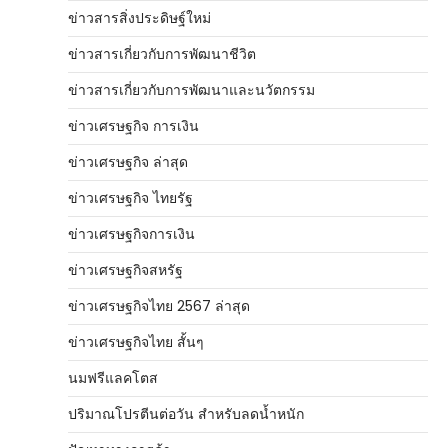
ข่าวสารสิ่งประดิษฐ์ใหม่
ข่าวสารเกี่ยวกับการพัฒนาชีวิต
ข่าวสารเกี่ยวกับการพัฒนาและนวัตกรรม
ข่าวเศรษฐกิจ การเงิน
ข่าวเศรษฐกิจ ล่าสุด
ข่าวเศรษฐกิจ ไทยรัฐ
ข่าวเศรษฐกิจการเงิน
ข่าวเศรษฐกิจสหรัฐ
ข่าวเศรษฐกิจไทย 2567 ล่าสุด
ข่าวเศรษฐกิจไทย สั้นๆ
นมฟรีแลคโตส
ปริมาณโปรตีนต่อวัน สำหรับลดน้ำหนัก