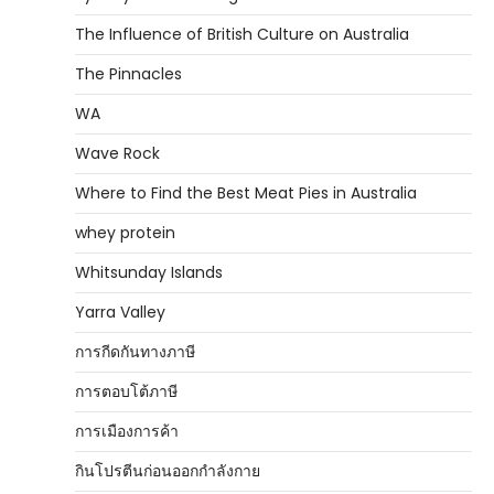
The Influence of British Culture on Australia
The Pinnacles
WA
Wave Rock
Where to Find the Best Meat Pies in Australia
whey protein
Whitsunday Islands
Yarra Valley
การกีดกันทางภาษี
การตอบโต้ภาษี
การเมืองการค้า
กินโปรตีนก่อนออกกำลังกาย