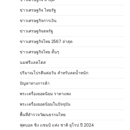
ข่าวเศรษฐกิจ ไทยรัฐ
ข่าวเศรษฐกิจการเงิน
ข่าวเศรษฐกิจสหรัฐ
ข่าวเศรษฐกิจไทย 2567 ล่าสุด
ข่าวเศรษฐกิจไทย สั้นๆ
นมฟรีแลคโตส
ปริมาณโปรตีนต่อวัน สำหรับลดน้ำหนัก
ปัญหาทางการค้า
พระเครื่องยอดนิยม ราคาแพง
พระเครื่องยอดนิยมในปัจจุบัน
พื้นที่สำรวจวัฒนธรรมไทย
ฟุตบอล ชิง แชมป์ แห่ง ชาติ ยุโรป ปี 2024