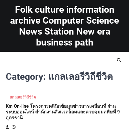
Skip
Folk culture information
to
content
archive Computer Science
News Station New era
business path
Category:
แกลเลอรีวิถีชีวิต
แกลเลอรีวิถีชีวิต
Km On-line โครงการคลินิกข้อมูลข่าวสารเคลื่อนที่ ผ่าน
ระบบออนไลน์ สำนักงานสิ่งแวดล้อมและควบคุมมลพิษที่ 9
อุดรธานี