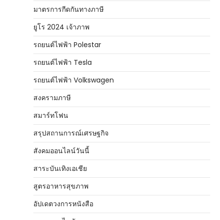
มาตรการกีดกันทางภาษี
ยูโร 2024 เจ้าภาพ
รถยนต์ไฟฟ้า Polestar
รถยนต์ไฟฟ้า Tesla
รถยนต์ไฟฟ้า Volkswagen
สงครามภาษี
สมาร์ทโฟน
สรุปสถานการณ์เศรษฐกิจ
สังคมออนไลน์วันนี้
สาระบันเทิงเอเชีย
สูตรอาหารสุขภาพ
อัปเดตวงการหนังสือ