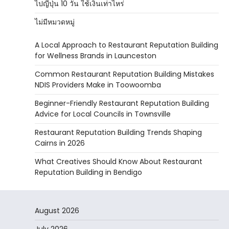
ไปญี่ปุ่น 10 วัน ใช้เงินเท่าไหร่
ไม่มีหมวดหมู่
A Local Approach to Restaurant Reputation Building
for Wellness Brands in Launceston
Common Restaurant Reputation Building Mistakes
NDIS Providers Make in Toowoomba
Beginner-Friendly Restaurant Reputation Building
Advice for Local Councils in Townsville
Restaurant Reputation Building Trends Shaping
Cairns in 2026
What Creatives Should Know About Restaurant
Reputation Building in Bendigo
August 2026