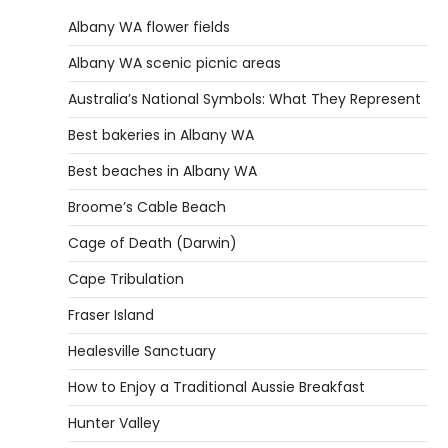
Albany WA flower fields
Albany WA scenic picnic areas
Australia’s National Symbols: What They Represent
Best bakeries in Albany WA
Best beaches in Albany WA
Broome’s Cable Beach
Cage of Death (Darwin)
Cape Tribulation
Fraser Island
Healesville Sanctuary
How to Enjoy a Traditional Aussie Breakfast
Hunter Valley