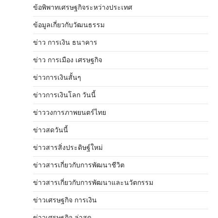
ข้อพิพาทเศรษฐกิจระหว่างประเทศ
ข้อมูลเกี่ยวกับวัฒนธรรม
ข่าว การเงิน ธนาคาร
ข่าว การเมือง เศรษฐกิจ
ข่าวการเงินสั้นๆ
ข่าวการเงินโลก วันนี้
ข่าววงการภาพยนตร์ไทย
ข่าวสดวันนี้
ข่าวสารสิ่งประดิษฐ์ใหม่
ข่าวสารเกี่ยวกับการพัฒนาชีวิต
ข่าวสารเกี่ยวกับการพัฒนาและนวัตกรรม
ข่าวเศรษฐกิจ การเงิน
ข่าวเศรษฐกิจ ล่าสุด