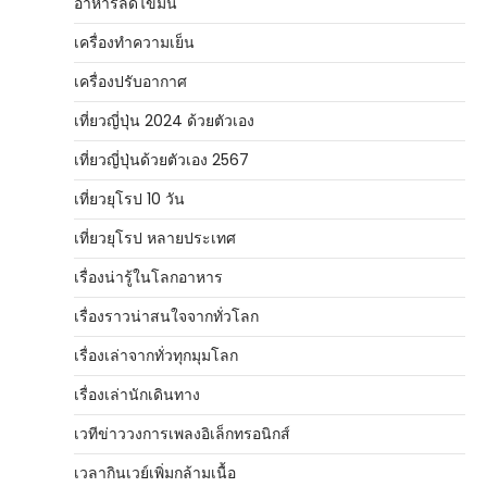
อาหารลดไขมัน
เครื่องทำความเย็น
เครื่องปรับอากาศ
เที่ยวญี่ปุ่น 2024 ด้วยตัวเอง
เที่ยวญี่ปุ่นด้วยตัวเอง 2567
เที่ยวยุโรป 10 วัน
เที่ยวยุโรป หลายประเทศ
เรื่องน่ารู้ในโลกอาหาร
เรื่องราวน่าสนใจจากทั่วโลก
เรื่องเล่าจากทั่วทุกมุมโลก
เรื่องเล่านักเดินทาง
เวทีข่าววงการเพลงอิเล็กทรอนิกส์
เวลากินเวย์เพิ่มกล้ามเนื้อ