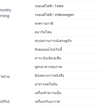
รถยนต์ไฟฟ้า Tesla
munity
รถยนต์ไฟฟ้า Volkswagen
imming
สงครามภาษี
สมาร์ทโฟน
สรุปสถานการณ์เศรษฐกิจ
สังคมออนไลน์วันนี้
สาระบันเทิงเอเชีย
สูตรอาหารสุขภาพ
อัปเดตวงการหนังสือ
Tetra.
อาหารลดไขมัน
เครื่องทำความเย็น
tiful,
เครื่องปรับอากาศ