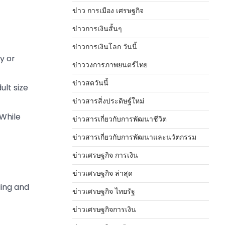
ข่าว การเมือง เศรษฐกิจ
ข่าวการเงินสั้นๆ
ข่าวการเงินโลก วันนี้
y or
ข่าววงการภาพยนตร์ไทย
ข่าวสดวันนี้
ult size
ข่าวสารสิ่งประดิษฐ์ใหม่
 While
ข่าวสารเกี่ยวกับการพัฒนาชีวิต
ข่าวสารเกี่ยวกับการพัฒนาและนวัตกรรม
ข่าวเศรษฐกิจ การเงิน
ข่าวเศรษฐกิจ ล่าสุด
ding and
ข่าวเศรษฐกิจ ไทยรัฐ
ข่าวเศรษฐกิจการเงิน