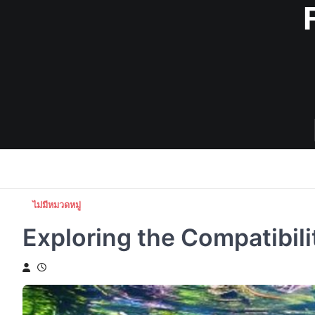
Skip
to
content
ไม่มีหมวดหมู่
Exploring the Compatibili