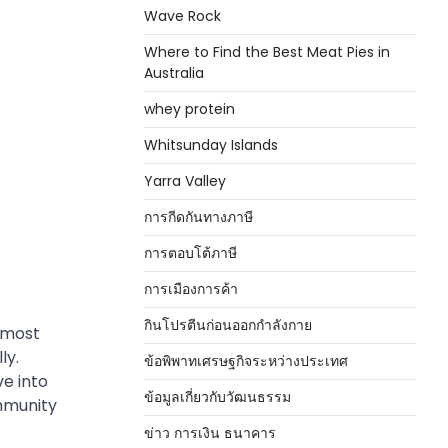
Wave Rock
Where to Find the Best Meat Pies in
Australia
whey protein
Whitsunday Islands
Yarra Valley
การกีดกันทางภาษี
การตอบโต้ภาษี
การเมืองการค้า
กินโปรตีนก่อนออกกำลังกาย
e most
ly.
ข้อพิพาทเศรษฐกิจระหว่างประเทศ
ve into
ข้อมูลเกี่ยวกับวัฒนธรรม
ommunity
ข่าว การเงิน ธนาคาร